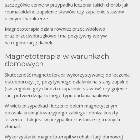
szczególnie cenne w przypadku leczenia takich chorób jak
reumatoidalne zapalenie stawów czy zapalenie stawów
o innym charakterze.
Magnetoterapia działa również przeciwbólowo
oraz przeciwobrzękowo i ma pozytywny wpływ
na regenerację tkanek.
Magnetoterapia w warunkach
domowych
Skuteczność magnetoterapii wykorzystywanej do leczenia
osteoporozy, jej pozytywnego działania na stany zapalne
(szczególnie gdy chodzi o zapalenie stawów) czy gojenie
ran, potwierdzają różnego typu badania naukowe.
W wielu przypadkach leczenie polem magnetycznym
pozwala uniknąć inwazyjnego zabiegu i obniża koszty
leczenia – tak jest w przypadku zrastania się trudnych
złamań.
Wykorzystanie magnetoterapii w rehabilitacji domowej