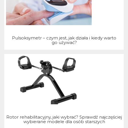
T
Pulsoksymetr – czym jest, jak działa i kiedy warto
go używać?
Rotor rehabilitacyjny, jaki wybrać? Sprawdź najczęściej
wybierane modele dla osób starszych