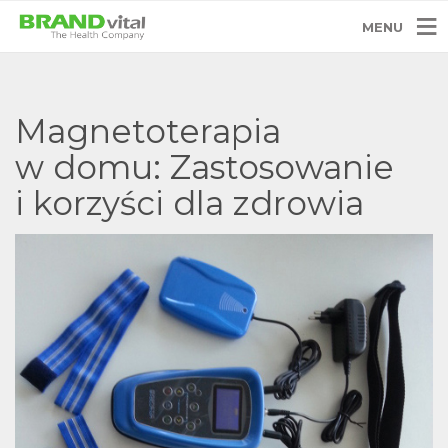
MENU
Magnetoterapia
w domu: Zastosowanie
i korzyści dla zdrowia