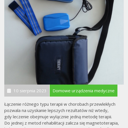
10 sierpnia 2023
Domowe urządzenia medyczne
Łączenie różnego typu terapii w chorobach przewlekłych
pozwala na uzyskanie lepszych rezultatów niż wtedy,
gdy leczenie obejmuje wyłącznie jedną metodę terapii.
Do jednej z metod rehabilitacji zalicza się magnetoterapia,