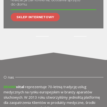
do domu
SKLEP INTERNETOWY
O nas
BRAND
vital
reprezentuje 70-letnią tradycję usług
medycznych na rynku europejskim w branży aparatów
słuchowych. W 2013 roku stworzyliśmy jednolitą platformę
dla zaopatrzenia Klientów w produkty medyczne, środki