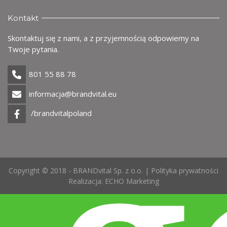
Kontakt
Skontaktuj się z nami, a z przyjemnością odpowiemy na
Twoje pytania.
801 55 88 78
informacja@brandvital.eu
/brandvitalpoland
Copyright © 2018 - BRANDvital Sp. z o.o. |
Polityka prywatności
Realizacja:
ECHO Marketing