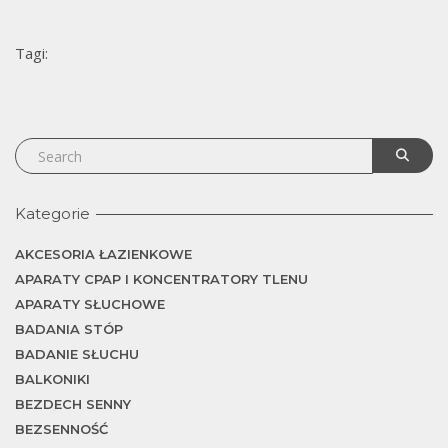
j
Tagi:
Kategorie
AKCESORIA ŁAZIENKOWE
APARATY CPAP I KONCENTRATORY TLENU
APARATY SŁUCHOWE
BADANIA STÓP
BADANIE SŁUCHU
BALKONIKI
BEZDECH SENNY
BEZSENNOŚĆ