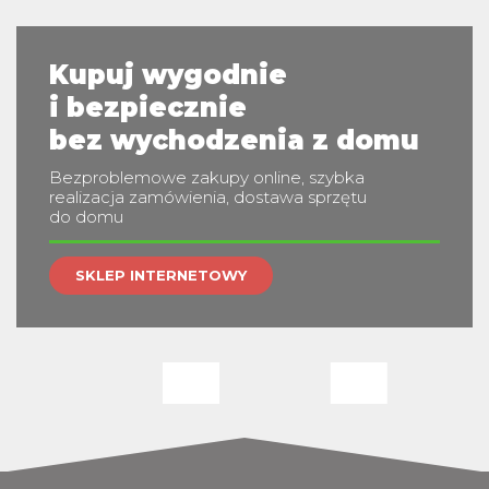
m
Kupuj wygodnie
i bezpiecznie
bez wychodzenia z domu
Bezproblemowe zakupy online, szybka
realizacja zamówienia, dostawa sprzętu
do domu
SKLEP INTERNETOWY