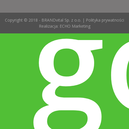
g
Copyright © 2018 - BRANDvital Sp. z o.o. |
Polityka prywatności
Realizacja:
ECHO Marketing