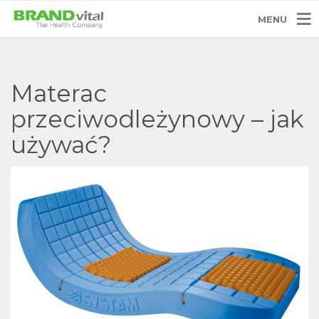
MENU
Materac
przeciwodleżynowy – jak
używać?