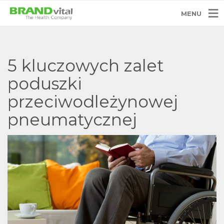
MENU
5 kluczowych zalet
poduszki
przeciwodleżynowej
pneumatycznej