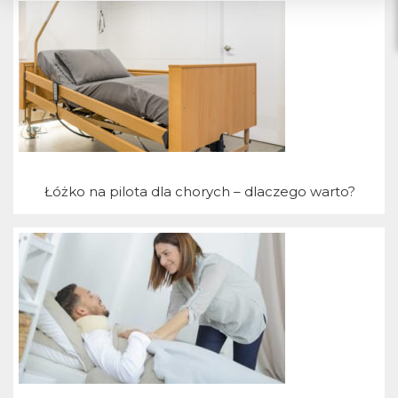
T
Łóżko na pilota dla chorych – dlaczego warto?