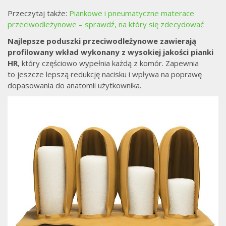
Przeczytaj także:
Piankowe i pneumatyczne materace
przeciwodleżynowe – sprawdź, na który się zdecydować
Najlepsze poduszki przeciwodleżynowe zawierają
profilowany wkład wykonany z wysokiej jakości pianki
HR
, który częściowo wypełnia każdą z komór. Zapewnia
to jeszcze lepszą redukcję nacisku i wpływa na poprawę
dopasowania do anatomii użytkownika.