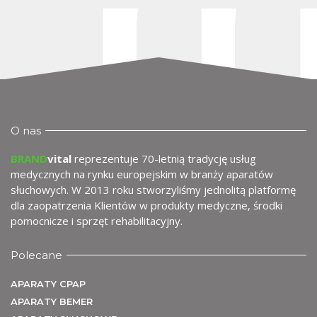
O nas
BRAND
vital
reprezentuje 70-letnią tradycję usług
medycznych na rynku europejskim w branży aparatów
słuchowych. W 2013 roku stworzyliśmy jednolitą platformę
dla zaopatrzenia Klientów w produkty medyczne, środki
pomocnicze i sprzęt rehabilitacyjny.
Polecane
APARATY CPAP
APARATY BEMER