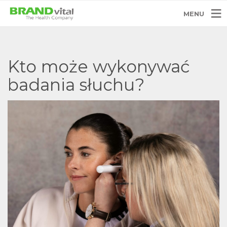
MENU
Kto może wykonywać
badania słuchu?