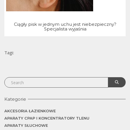
Ciągły pisk w jednym uchu jest niebezpieczny?
Specjalista wyjaśnia
Tagi:
Kategorie
AKCESORIA ŁAZIENKOWE
APARATY CPAP I KONCENTRATORY TLENU
APARATY SŁUCHOWE