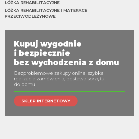
ŁÓŻKA REHABILITACYJNE
ŁÓŻKA REHABILITACYJNE I MATERACE
PRZECIWODLEŻYNOWE
Kupuj wygodnie
i bezpiecznie
bez wychodzenia z domu
Bezproblemowe zakupy online, szybka
realizacja zamówienia, dostawa sprzętu
do domu
SKLEP INTERNETOWY