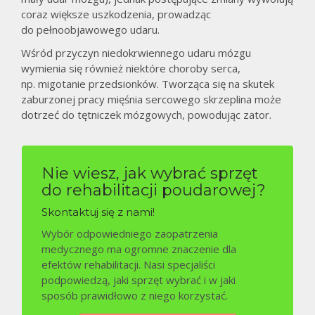
coraz większe uszkodzenia, prowadząc
do pełnoobjawowego udaru.
Wśród przyczyn niedokrwiennego udaru mózgu
wymienia się również niektóre choroby serca,
np. migotanie przedsionków. Tworząca się na skutek
zaburzonej pracy mięśnia sercowego skrzeplina może
dotrzeć do tętniczek mózgowych, powodując zator.
Nie wiesz, jak wybrać sprzęt
do rehabilitacji poudarowej?
Skontaktuj się z nami!
Wybór odpowiedniego zaopatrzenia
medycznego ma ogromne znaczenie dla
efektów rehabilitacji. Nasi specjaliści
podpowiedzą, jaki sprzęt wybrać i w jaki
sposób prawidłowo z niego korzystać.