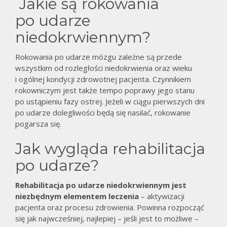
Jakie są rokowania
po udarze
niedokrwiennym?
Rokowania po udarze mózgu zależne są przede
wszystkim od rozległości niedokrwienia oraz wieku
i ogólnej kondycji zdrowotnej pacjenta. Czynnikiem
rokowniczym jest także tempo poprawy jego stanu
po ustąpieniu fazy ostrej. Jeżeli w ciągu pierwszych dni
po udarze dolegliwości będą się nasilać, rokowanie
pogarsza się.
Jak wygląda rehabilitacja
po udarze?
Rehabilitacja po udarze niedokrwiennym jest
niezbędnym elementem leczenia
– aktywizacji
pacjenta oraz procesu zdrowienia. Powinna rozpocząć
się jak najwcześniej, najlepiej – jeśli jest to możliwe –