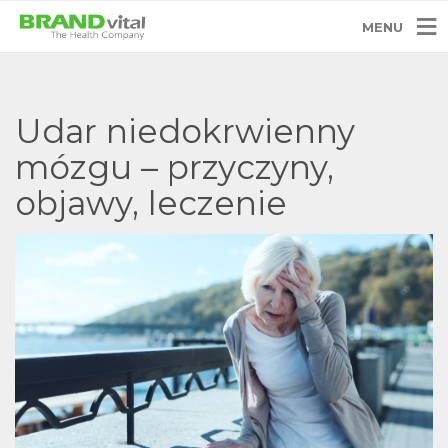
MENU
Udar niedokrwienny
mózgu – przyczyny,
objawy, leczenie