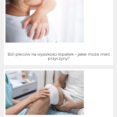
T
Ból pleców na wysokości łopatek – jakie może mieć
przyczyny?