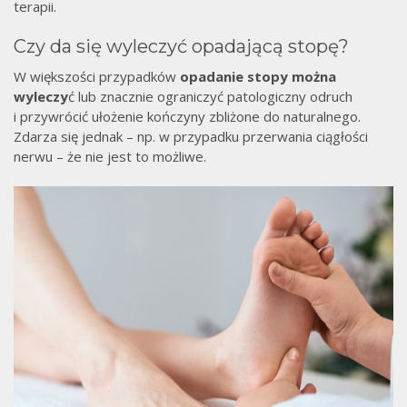
terapii.
Czy da się wyleczyć opadającą stopę?
W większości przypadków
opadanie stopy można
wyleczy
ć lub znacznie ograniczyć patologiczny odruch
i przywrócić ułożenie kończyny zbliżone do naturalnego.
Zdarza się jednak – np. w przypadku przerwania ciągłości
nerwu – że nie jest to możliwe.