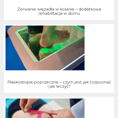
T
Zerwanie więzadła w kolanie – dodatkowa
rehabilitacja w domu
Płaskostopie poprzeczne – czym jest, jak rozpoznać
i jak leczyć?