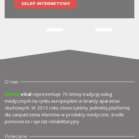
SKLEP INTERNETOWY
O nas
BRAND
vital
reprezentuje 70-letnią tradycję usług
medycznych na rynku europejskim w branży aparatów
słuchowych. W 2013 roku stworzyliśmy jednolitą platformę
dla zaopatrzenia Klientów w produkty medyczne, środki
pomocnicze i sprzęt rehabilitacyjny.
Polecane