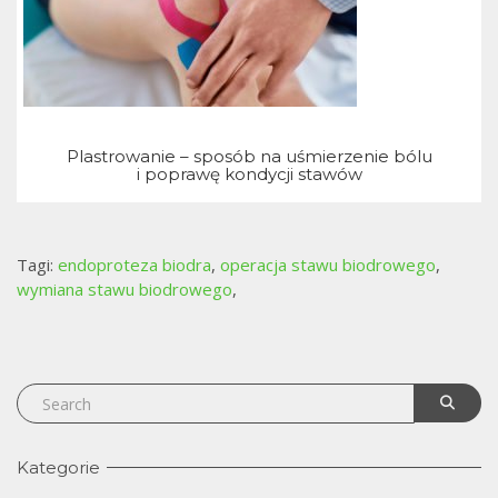
j
Plastrowanie – sposób na uśmierzenie bólu
i poprawę kondycji stawów
Tagi:
endoproteza biodra
,
operacja stawu biodrowego
,
wymiana stawu biodrowego
,
Kategorie