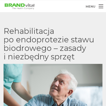
MENU
Rehabilitacja
po endoprotezie stawu
biodrowego – zasady
i niezbędny sprzęt