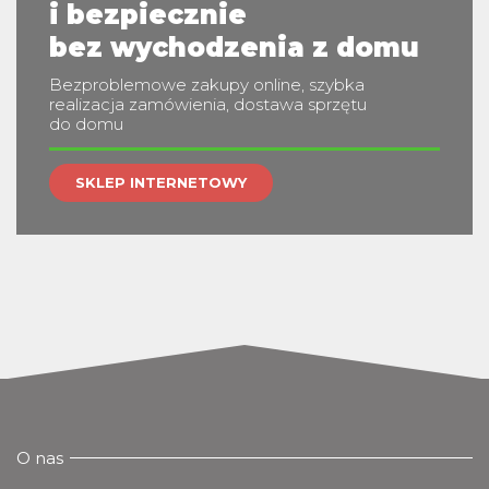
m
i bezpiecznie
bez wychodzenia z domu
Bezproblemowe zakupy online, szybka
realizacja zamówienia, dostawa sprzętu
do domu
SKLEP INTERNETOWY
O nas