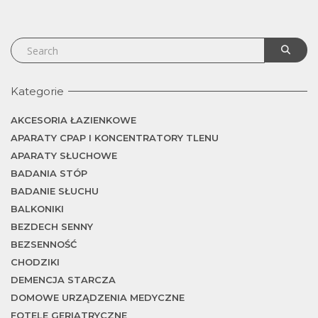
Kategorie
AKCESORIA ŁAZIENKOWE
APARATY CPAP I KONCENTRATORY TLENU
APARATY SŁUCHOWE
BADANIA STÓP
BADANIE SŁUCHU
BALKONIKI
BEZDECH SENNY
BEZSENNOŚĆ
CHODZIKI
DEMENCJA STARCZA
DOMOWE URZĄDZENIA MEDYCZNE
FOTELE GERIATRYCZNE