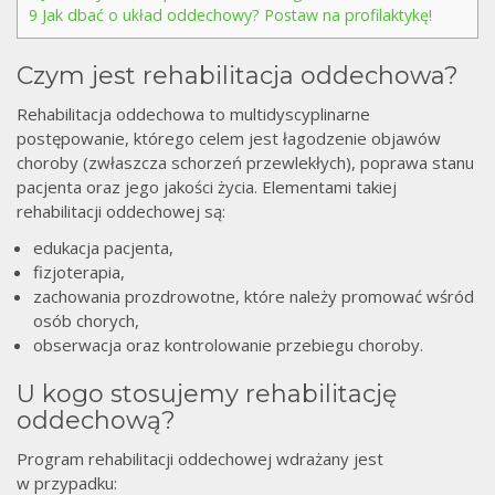
9
Jak dbać o układ oddechowy? Postaw na profilaktykę!
Czym jest rehabilitacja oddechowa?
Rehabilitacja oddechowa to multidyscyplinarne
postępowanie, którego celem jest łagodzenie objawów
choroby (zwłaszcza schorzeń przewlekłych), poprawa stanu
pacjenta oraz jego jakości życia. Elementami takiej
rehabilitacji oddechowej są:
edukacja pacjenta,
fizjoterapia,
zachowania prozdrowotne, które należy promować wśród
osób chorych,
obserwacja oraz kontrolowanie przebiegu choroby.
U kogo stosujemy rehabilitację
oddechową?
Program rehabilitacji oddechowej wdrażany jest
w przypadku: