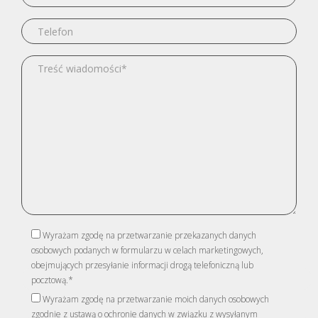
Wyrażam zgodę na przetwarzanie przekazanych danych
osobowych podanych w formularzu w celach marketingowych,
obejmujących przesyłanie informacji drogą telefoniczną lub
pocztową.*
Wyrażam zgodę na przetwarzanie moich danych osobowych
zgodnie z ustawą o ochronie danych w związku z wysyłanym