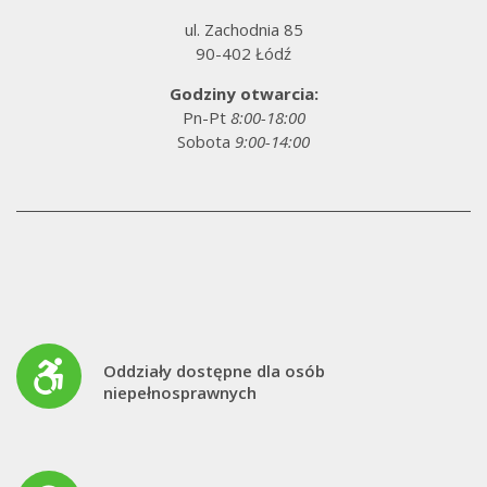
ul. Zachodnia 85
90-402 Łódź
Godziny otwarcia:
Pn-Pt
8:00-18:00
Sobota
9:00-14:00
Oddziały dostępne dla osób
niepełnosprawnych