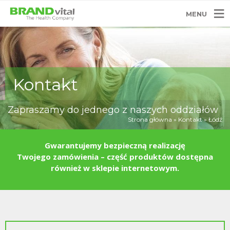
MENU
Kontakt
Zapraszamy do jednego z naszych oddziałów
Strona główna
»
Kontakt
»
Łódź
Gwarantujemy bezpieczną realizację
Twojego zamówienia – część produktów dostępna
również w sklepie internetowym.