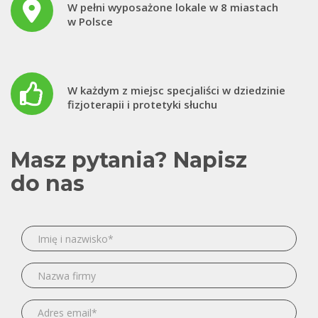
W pełni wyposażone lokale w 8 miastach
w Polsce
W każdym z miejsc specjaliści w dziedzinie
fizjoterapii i protetyki słuchu
Masz pytania? Napisz
do nas