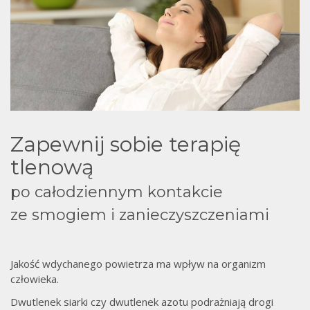
Zapewnij sobie terapię
tlenową
po całodziennym kontakcie
ze smogiem i zanieczyszczeniami
Jakość wdychanego powietrza ma wpływ na organizm
człowieka.
Dwutlenek siarki czy dwutlenek azotu podrażniają drogi