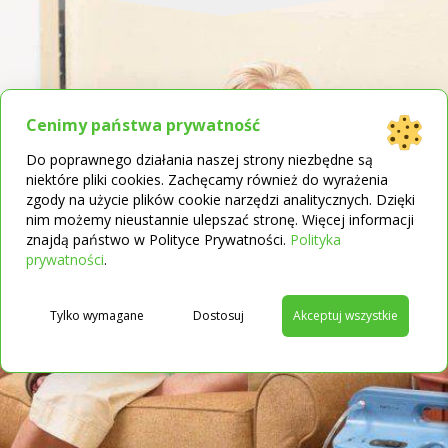
Cenimy państwa prywatność
Do poprawnego działania naszej strony niezbędne są
niektóre pliki cookies. Zachęcamy również do wyrażenia
zgody na użycie plików cookie narzędzi analitycznych. Dzięki
nim możemy nieustannie ulepszać stronę. Więcej informacji
znajdą państwo w Polityce Prywatności.
Polityka
→
prywatności
.
Tylko wymagane
Dostosuj
Akceptuj wszystkie