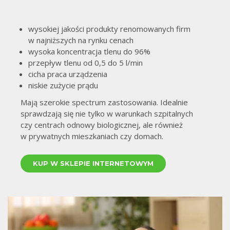
wysokiej jakości produkty renomowanych firm
w najniższych na rynku cenach
wysoka koncentracja tlenu do 96%
przepływ tlenu od 0,5 do 5 l/min
cicha praca urządzenia
niskie zużycie prądu
Mają szerokie spectrum zastosowania. Idealnie
sprawdzają się nie tylko w warunkach szpitalnych
czy centrach odnowy biologicznej, ale również
w prywatnych mieszkaniach czy domach.
KUP W SKLEPIE INTERNETOWYM