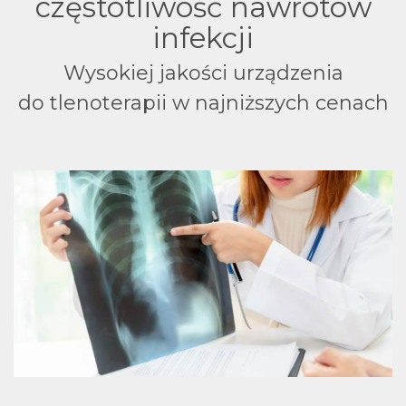
częstotliwość nawrotów
infekcji
Wysokiej jakości urządzenia
do tlenoterapii w najniższych cenach