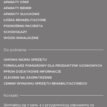
APARATY CPAP
APARATY BEMER
APARATY SŁUCHOWE
U
ŁÓŻKA REHABILITACYJNE
PODNOŚNIKI PACJENTA
SCHODOŁAZY
WÓZKI INWALIDZKIE
Do pobrania
UMOWA NAJMU SPRZĘTU
FORMULARZ POMIAROWY DLA PRODUKTÓW UCISKOWYCH
PFRON DODATKOWE INFORMACJE
ZLECENIE NA ZAOPATRZENIE
CENNIK WYNAJMU SPRZĘTU REHABILITACYJNEGO
Kontakt
Skontaktuj się z nami, a z przyjemnością odpowiemy na