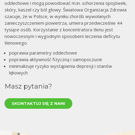
oddechowe i mogą powodować m.in. schorzenia spojówek,
skóry, kaszel czy ból głowy. Światowa Organizacja Zdrowia
szacuje, że w Polsce, w wyniku chorób wywołanych
zanieczyszczeniem powietrza, umiera przedwcześnie 44
tysiące osób. Korzystanie z koncentratora tlenu jest
nowoczesnym i wygodnym sposobem leczenia deficytu
tlenowego.
poprawia parametry oddechowe
poprawia aktywność fizyczną i samopoczucie
minimalizuje ryzyko wystąpienia depresji i stanów
lękowych
Masz pytania?
SKONTAKTUJ SIĘ Z NAMI