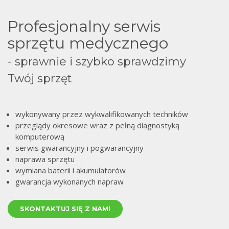
Profesjonalny serwis
sprzętu medycznego
- sprawnie i szybko sprawdzimy
Twój sprzęt
wykonywany przez wykwalifikowanych techników
przeglądy okresowe wraz z pełną diagnostyką
komputerową
serwis gwarancyjny i pogwarancyjny
naprawa sprzętu
wymiana baterii i akumulatorów
gwarancja wykonanych napraw
SKONTAKTUJ SIĘ Z NAMI