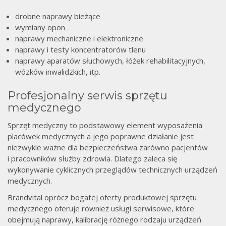
drobne naprawy bieżące
wymiany opon
naprawy mechaniczne i elektroniczne
naprawy i testy koncentratorów tlenu
naprawy aparatów słuchowych, łóżek rehabilitacyjnych,
wózków inwalidzkich, itp.
Profesjonalny serwis sprzętu
medycznego
Sprzęt medyczny to podstawowy element wyposażenia
placówek medycznych a jego poprawne działanie jest
niezwykle ważne dla bezpieczeństwa zarówno pacjentów
i pracowników służby zdrowia. Dlatego zaleca się
wykonywanie cyklicznych przeglądów technicznych urządzeń
medycznych.
Brandvital oprócz bogatej oferty produktowej sprzętu
medycznego oferuje również usługi serwisowe, które
obejmują naprawy, kalibrację różnego rodzaju urządzeń