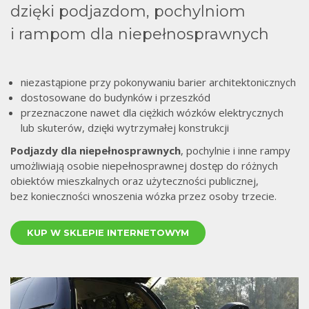
dzięki podjazdom, pochylniom
i rampom dla niepełnosprawnych
niezastąpione przy pokonywaniu barier architektonicznych
dostosowane do budynków i przeszkód
przeznaczone nawet dla ciężkich wózków elektrycznych
lub skuterów, dzięki wytrzymałej konstrukcji
Podjazdy dla niepełnosprawnych
, pochylnie i inne rampy
umożliwiają osobie niepełnosprawnej dostęp do różnych
obiektów mieszkalnych oraz użyteczności publicznej,
bez konieczności wnoszenia wózka przez osoby trzecie.
KUP W SKLEPIE INTERNETOWYM