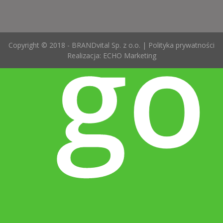
go
Copyright © 2018 - BRANDvital Sp. z o.o. |
Polityka prywatności
Realizacja:
ECHO Marketing