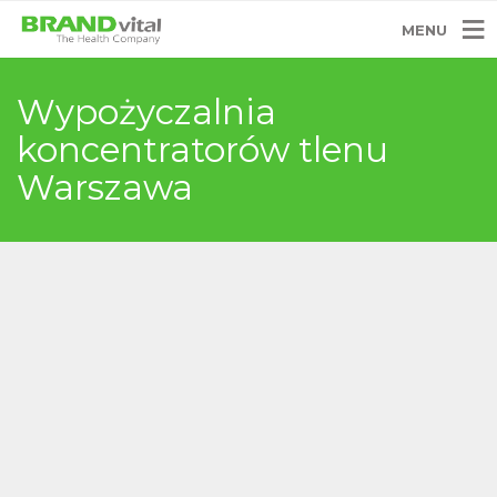
MENU
Wypożyczalnia
koncentratorów tlenu
Warszawa