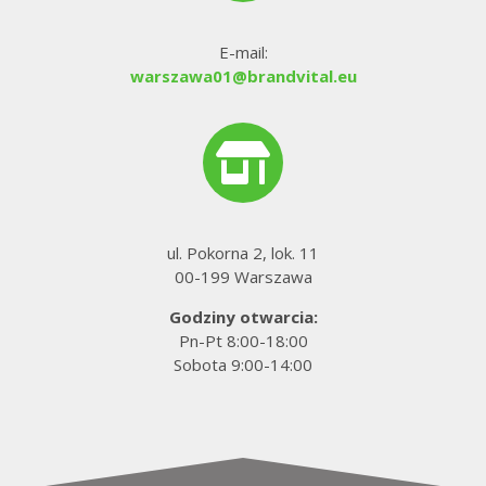
E-mail:
warszawa01@brandvital.eu
wy
ul. Pokorna 2, lok. 11
00-199 Warszawa
Godziny otwarcia:
Pn-Pt 8:00-18:00
Sobota 9:00-14:00