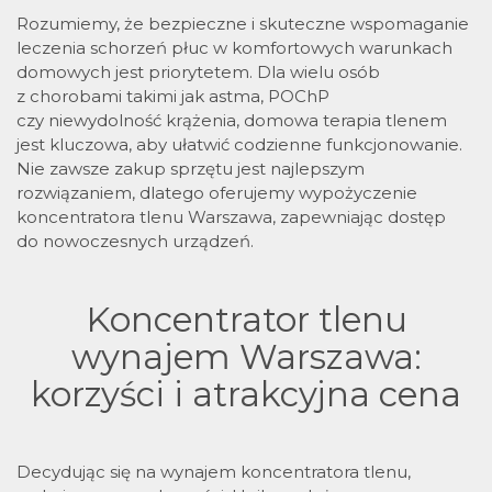
Rozumiemy, że bezpieczne i skuteczne wspomaganie
leczenia schorzeń płuc w komfortowych warunkach
domowych jest priorytetem. Dla wielu osób
z chorobami takimi jak astma, POChP
czy niewydolność krążenia, domowa terapia tlenem
jest kluczowa, aby ułatwić codzienne funkcjonowanie.
Nie zawsze zakup sprzętu jest najlepszym
rozwiązaniem, dlatego oferujemy wypożyczenie
koncentratora tlenu Warszawa, zapewniając dostęp
do nowoczesnych urządzeń.
Koncentrator tlenu
wynajem Warszawa:
korzyści i atrakcyjna cena
Decydując się na wynajem koncentratora tlenu,