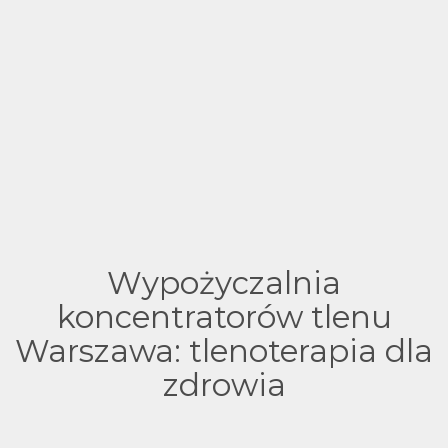
Wypożyczalnia
koncentratorów tlenu
Warszawa: tlenoterapia dla
zdrowia