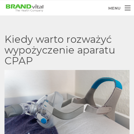
MENU
Kiedy warto rozważyć
wypożyczenie aparatu
CPAP