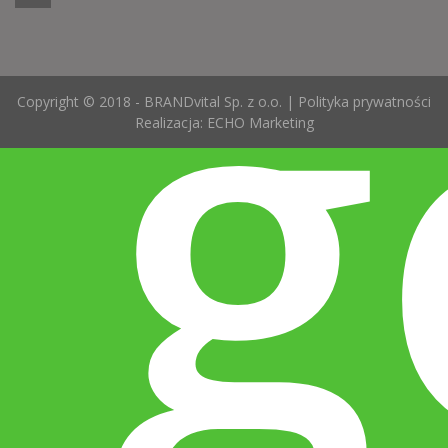
g
Copyright © 2018 - BRANDvital Sp. z o.o. |
Polityka prywatności
Realizacja:
ECHO Marketing