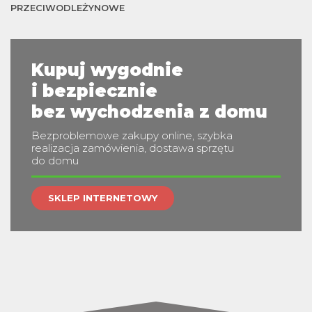
m
PRZECIWODLEŻYNOWE
Kupuj wygodnie
i bezpiecznie
bez wychodzenia z domu
Bezproblemowe zakupy online, szybka
realizacja zamówienia, dostawa sprzętu
do domu
SKLEP INTERNETOWY