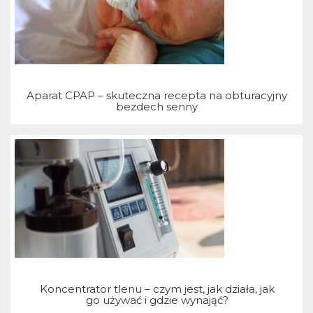
Aparat CPAP – skuteczna recepta na obturacyjny
bezdech senny
Koncentrator tlenu – czym jest, jak działa, jak
go używać i gdzie wynająć?