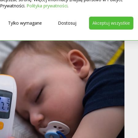
Prywatności.
Polityka prywatności
.
medycyna
Tylko wymagane
Dostosuj
Akceptuj wszystkie