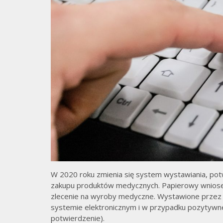
W 2020 roku zmienia się system wystawiania, potw
zakupu produktów medycznych. Papierowy wniose
zlecenie na wyroby medyczne. Wystawione przez
systemie elektronicznym i w przypadku pozytywnej
potwierdzenie).