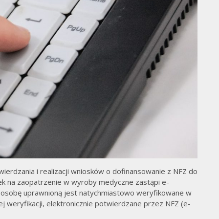
med
ierdzania i realizacji wniosków o dofinansowanie z NFZ do
k na zaopatrzenie w wyroby medyczne zastąpi e-
 osobę uprawnioną jest natychmiastowo weryfikowane w
 weryfikacji, elektronicznie potwierdzane przez NFZ (e-