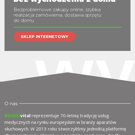
Bezproblemowe zakupy online, szybka
realizacja zamówienia, dostawa sprzętu
do domu
wy
SKLEP INTERNETOWY
O nas
BRAND
vital
reprezentuje 70-letnią tradycję usług
medycznych na rynku europejskim w branży aparatów
słuchowych. W 2013 roku stworzyliśmy jednolitą platformę