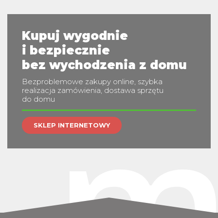
Kupuj wygodnie
i bezpiecznie
bez wychodzenia z domu
m
Bezproblemowe zakupy online, szybka
realizacja zamówienia, dostawa sprzętu
do domu
SKLEP INTERNETOWY