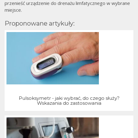
przenieść urządzenie do drenażu limfatycznego w wybrane
miejsce.
Proponowane artykuły:
Pulsoksymetr - jaki wybrać, do czego służy?
Wskazania do zastosowania