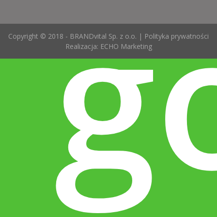
g
Copyright © 2018 - BRANDvital Sp. z o.o. |
Polityka prywatności
Realizacja:
ECHO Marketing