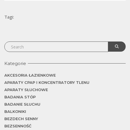
T
Tagi:
Kategorie
AKCESORIA ŁAZIENKOWE
APARATY CPAP I KONCENTRATORY TLENU
APARATY SŁUCHOWE
BADANIA STÓP
BADANIE SŁUCHU
BALKONIKI
BEZDECH SENNY
BEZSENNOŚĆ