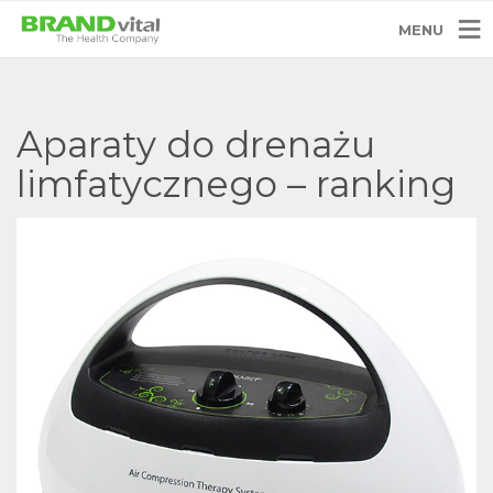
MENU
Aparaty do drenażu
limfatycznego – ranking