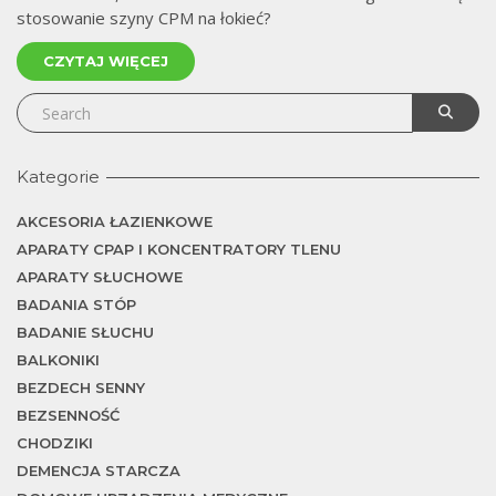
stosowanie szyny CPM na łokieć?
CZYTAJ WIĘCEJ
Kategorie
AKCESORIA ŁAZIENKOWE
APARATY CPAP I KONCENTRATORY TLENU
APARATY SŁUCHOWE
BADANIA STÓP
BADANIE SŁUCHU
BALKONIKI
BEZDECH SENNY
BEZSENNOŚĆ
CHODZIKI
DEMENCJA STARCZA