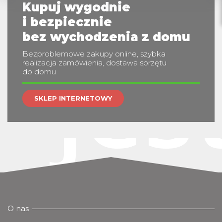
Kupuj wygodnie
i bezpiecznie
bez wychodzenia z domu
jes
Bezproblemowe zakupy online, szybka
realizacja zamówienia, dostawa sprzętu
do domu
SKLEP INTERNETOWY
O nas