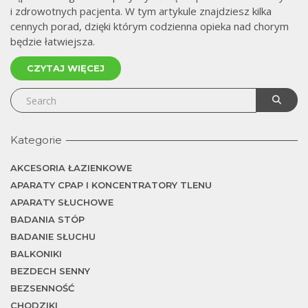
i zdrowotnych pacjenta. W tym artykule znajdziesz kilka
cennych porad, dzięki którym codzienna opieka nad chorym
będzie łatwiejsza.
CZYTAJ WIĘCEJ
Kategorie
AKCESORIA ŁAZIENKOWE
APARATY CPAP I KONCENTRATORY TLENU
APARATY SŁUCHOWE
BADANIA STÓP
BADANIE SŁUCHU
BALKONIKI
BEZDECH SENNY
BEZSENNOŚĆ
CHODZIKI