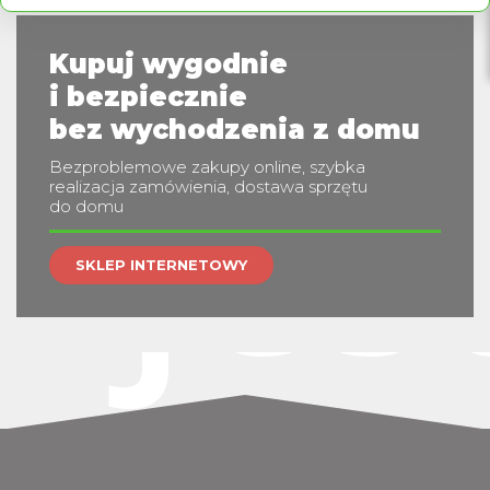
Kupuj wygodnie
i bezpiecznie
jes
bez wychodzenia z domu
Bezproblemowe zakupy online, szybka
realizacja zamówienia, dostawa sprzętu
do domu
SKLEP INTERNETOWY