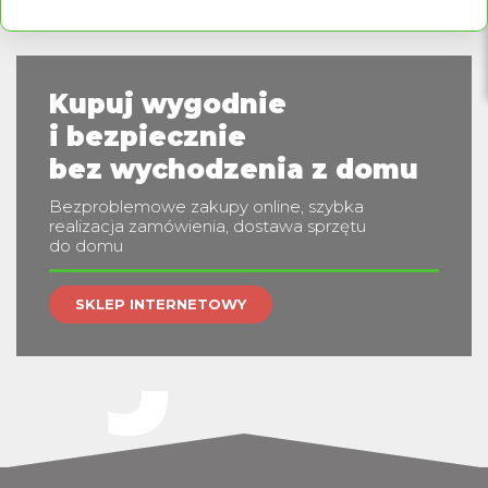
PRZECIWODLEŻYNOWE
Kupuj wygodnie
i bezpiecznie
jes
bez wychodzenia z domu
Bezproblemowe zakupy online, szybka
realizacja zamówienia, dostawa sprzętu
do domu
SKLEP INTERNETOWY