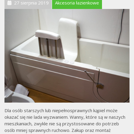
27 sierpnia 2019
Akcesoria łazienkowe
Dla osób starszych lub niepełnosprawnych kąpiel może
okazać się nie lada wyzwaniem. Wanny, które są w naszych
mieszkaniach, zwykle nie są przystosowane do potrzeb
osób mniej sprawnych ruchowo. Zakup oraz montaż