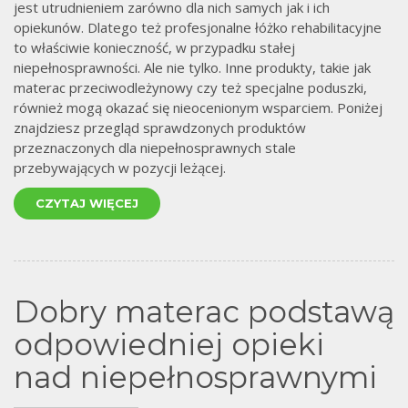
jest utrudnieniem zarówno dla nich samych jak i ich
opiekunów. Dlatego też profesjonalne łóżko rehabilitacyjne
to właściwie konieczność, w przypadku stałej
niepełnosprawności. Ale nie tylko. Inne produkty, takie jak
materac przeciwodleżynowy czy też specjalne poduszki,
również mogą okazać się nieocenionym wsparciem. Poniżej
znajdziesz przegląd sprawdzonych produktów
przeznaczonych dla niepełnosprawnych stale
przebywających w pozycji leżącej.
CZYTAJ WIĘCEJ
Dobry materac podstawą
odpowiedniej opieki
nad niepełnosprawnymi