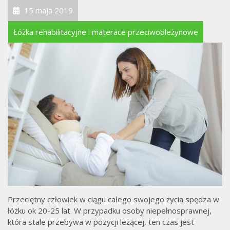
15 maja 2019
Łóżka rehabilitacyjne i materace przeciwodleżynowe
Przeciętny człowiek w ciągu całego swojego życia spędza w
łóżku ok 20-25 lat. W przypadku osoby niepełnosprawnej,
która stale przebywa w pozycji leżącej, ten czas jest