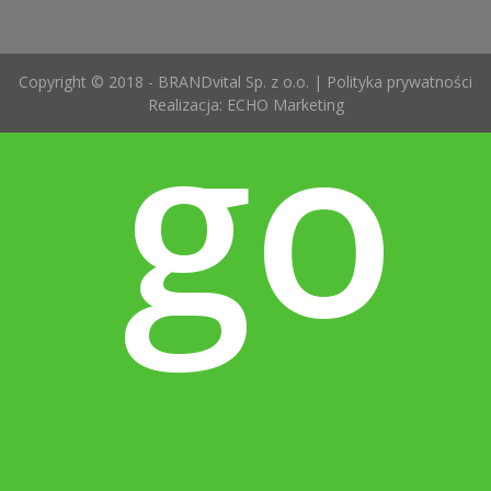
go
Copyright © 2018 - BRANDvital Sp. z o.o. |
Polityka prywatności
Realizacja:
ECHO Marketing