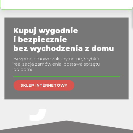
PRZECIWODLEŻYNOWE
Kupuj wygodnie
i bezpiecznie
jes
bez wychodzenia z domu
Bezproblemowe zakupy online, szybka
realizacja zamówienia, dostawa sprzętu
do domu
SKLEP INTERNETOWY