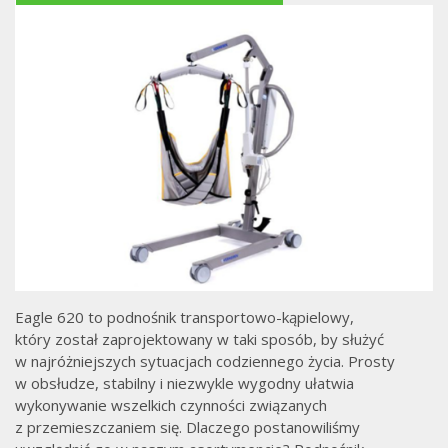
Eagle 620 to podnośnik transportowo-kąpielowy,
który został zaprojektowany w taki sposób, by służyć
w najróżniejszych sytuacjach codziennego życia. Prosty
w obsłudze, stabilny i niezwykle wygodny ułatwia
wykonywanie wszelkich czynności związanych
z przemieszczaniem się. Dlaczego postanowiliśmy