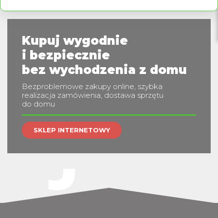
Kupuj wygodnie
i bezpiecznie
jes
bez wychodzenia z domu
Bezproblemowe zakupy online, szybka
realizacja zamówienia, dostawa sprzętu
do domu
SKLEP INTERNETOWY