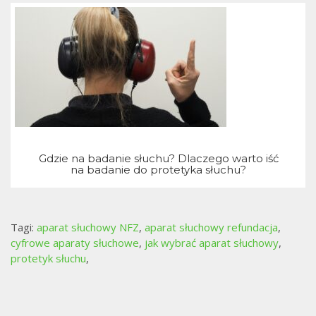
Gdzie na badanie słuchu? Dlaczego warto iść
na badanie do protetyka słuchu?
Tagi:
aparat słuchowy NFZ
,
aparat słuchowy refundacja
,
cyfrowe aparaty słuchowe
,
jak wybrać aparat słuchowy
,
protetyk słuchu
,