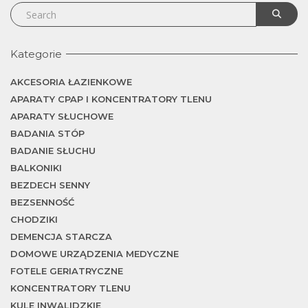
Kategorie
AKCESORIA ŁAZIENKOWE
APARATY CPAP I KONCENTRATORY TLENU
APARATY SŁUCHOWE
BADANIA STÓP
BADANIE SŁUCHU
BALKONIKI
BEZDECH SENNY
BEZSENNOŚĆ
CHODZIKI
DEMENCJA STARCZA
DOMOWE URZĄDZENIA MEDYCZNE
FOTELE GERIATRYCZNE
KONCENTRATORY TLENU
KULE INWALIDZKIE