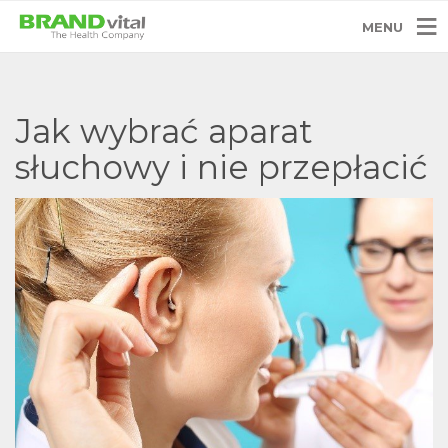
MENU
Jak wybrać aparat
słuchowy i nie przepłacić