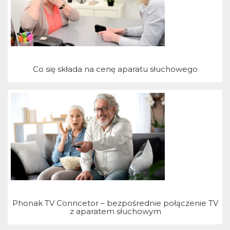
j
Co się składa na cenę aparatu słuchowego
Phonak TV Conncetor – bezpośrednie połączenie TV
z aparatem słuchowym