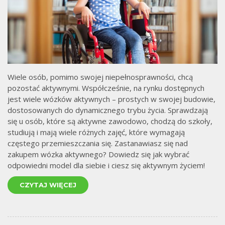
Wiele osób, pomimo swojej niepełnosprawności, chcą
pozostać aktywnymi. Współcześnie, na rynku dostępnych
jest wiele wózków aktywnych – prostych w swojej budowie,
dostosowanych do dynamicznego trybu życia. Sprawdzają
się u osób, które są aktywne zawodowo, chodzą do szkoły,
studiują i mają wiele różnych zajęć, które wymagają
częstego przemieszczania się. Zastanawiasz się nad
zakupem wózka aktywnego? Dowiedz się jak wybrać
odpowiedni model dla siebie i ciesz się aktywnym życiem!
CZYTAJ WIĘCEJ