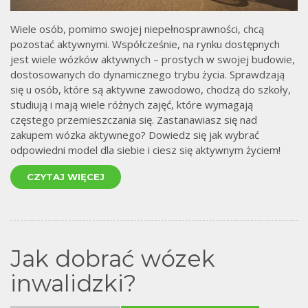
Wiele osób, pomimo swojej niepełnosprawności, chcą
pozostać aktywnymi. Współcześnie, na rynku dostępnych
jest wiele wózków aktywnych – prostych w swojej budowie,
dostosowanych do dynamicznego trybu życia. Sprawdzają
się u osób, które są aktywne zawodowo, chodzą do szkoły,
studiują i mają wiele różnych zajęć, które wymagają
częstego przemieszczania się. Zastanawiasz się nad
zakupem wózka aktywnego? Dowiedz się jak wybrać
odpowiedni model dla siebie i ciesz się aktywnym życiem!
CZYTAJ WIĘCEJ
Jak dobrać wózek
inwalidzki?