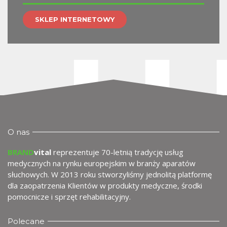
m
SKLEP INTERNETOWY
O nas
BRAND
vital
reprezentuje 70-letnią tradycję usług
medycznych na rynku europejskim w branży aparatów
słuchowych. W 2013 roku stworzyliśmy jednolitą platformę
dla zaopatrzenia Klientów w produkty medyczne, środki
pomocnicze i sprzęt rehabilitacyjny.
Polecane