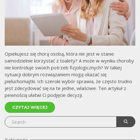
Opiekujesz się chorą osobą, która nie jest w stanie
samodzielnie korzystać z toalety? A może w wyniku choroby
nie kontroluje swoich potrzeb fizjologicznych? W takiej
sytuacji dobrym rozwiązaniem mogą okazać się
pieluchomajtki. Ich szeroki wybór sprawia, że często trudno
jest zdecydować się na te jedne, właściwe. Ten artykuł z
pewnością ułatwi Ci podjęcie decyzji.
CZYTAJ WIĘCEJ
Kategorie