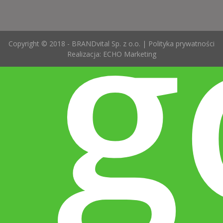
g
Copyright © 2018 - BRANDvital Sp. z o.o. |
Polityka prywatności
Realizacja:
ECHO Marketing