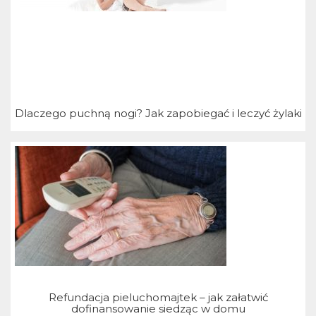
Dlaczego puchną nogi? Jak zapobiegać i leczyć żylaki
Refundacja pieluchomajtek – jak załatwić
dofinansowanie siedząc w domu