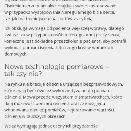
Ciśnieniomierze manualne znajdują swoje zastosowanie
w przypadku występowania nieregularnego bicia serca,
tak jak ma to miejsce u pacjentów z arytmią.
Ich obsługa wymaga od pacjenta większej wprawy, dlatego
zwłaszcza w przypadku osób o nieregularnej pracy serca,
konieczne jest dokładne przeszkolenie pacjenta, aby potrafił
wykonać pomiar ciśnienia tętniczego krwi w warunkach
domowych.
Nowe technologie pomiarowe –
tak czy nie?
Na rynku nie brakuje obecnie urządzeń bezprzewodowych,
które mają być również wykorzystywane do pomiaru
ciśnienia. Mowa przede wszystkim o smartwatchach, które
dają możliwość pomiaru ciśnienia oraz, ze względu
wbudowaną pamięć pomiarów, rejestrowanie wartości
ciśnienia w dłuższych okresach.
Wciąż wymagają jednak oceny ich przydatności