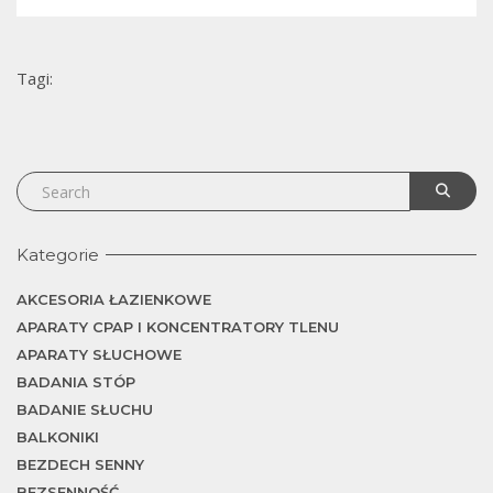
j
Tagi:
Kategorie
AKCESORIA ŁAZIENKOWE
APARATY CPAP I KONCENTRATORY TLENU
APARATY SŁUCHOWE
BADANIA STÓP
BADANIE SŁUCHU
BALKONIKI
BEZDECH SENNY
BEZSENNOŚĆ