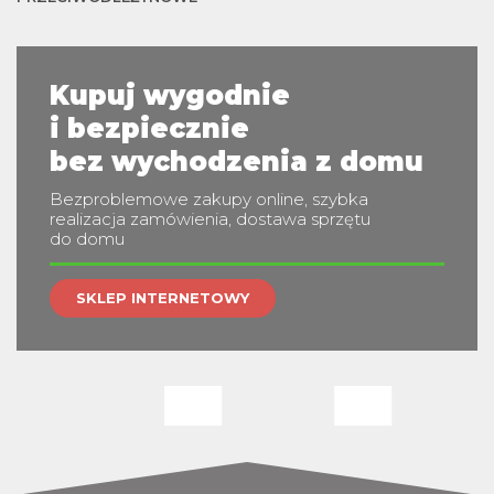
m
Kupuj wygodnie
i bezpiecznie
bez wychodzenia z domu
Bezproblemowe zakupy online, szybka
realizacja zamówienia, dostawa sprzętu
do domu
SKLEP INTERNETOWY