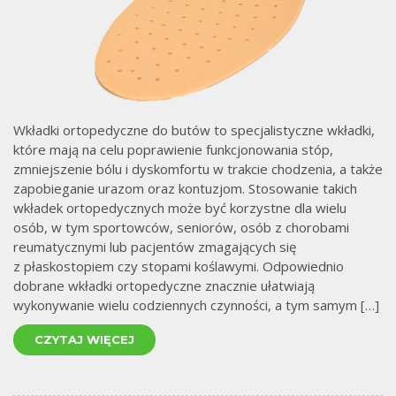
Wkładki ortopedyczne do butów to specjalistyczne wkładki,
które mają na celu poprawienie funkcjonowania stóp,
zmniejszenie bólu i dyskomfortu w trakcie chodzenia, a także
zapobieganie urazom oraz kontuzjom. Stosowanie takich
wkładek ortopedycznych może być korzystne dla wielu
osób, w tym sportowców, seniorów, osób z chorobami
reumatycznymi lub pacjentów zmagających się
z płaskostopiem czy stopami koślawymi. Odpowiednio
dobrane wkładki ortopedyczne znacznie ułatwiają
wykonywanie wielu codziennych czynności, a tym samym […]
CZYTAJ WIĘCEJ