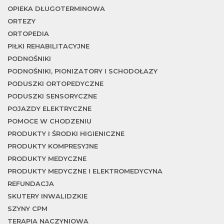
OPIEKA DŁUGOTERMINOWA
ORTEZY
ORTOPEDIA
PIŁKI REHABILITACYJNE
PODNOŚNIKI
PODNOŚNIKI, PIONIZATORY I SCHODOŁAZY
PODUSZKI ORTOPEDYCZNE
PODUSZKI SENSORYCZNE
POJAZDY ELEKTRYCZNE
POMOCE W CHODZENIU
PRODUKTY I ŚRODKI HIGIENICZNE
PRODUKTY KOMPRESYJNE
PRODUKTY MEDYCZNE
PRODUKTY MEDYCZNE I ELEKTROMEDYCYNA
REFUNDACJA
SKUTERY INWALIDZKIE
SZYNY CPM
TERAPIA NACZYNIOWA