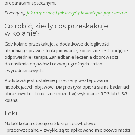
preparatami aptecznymi.
Przeczytaj,
jak rozpoznać i jak leczyć płaskostopie poprzeczne
Co robić, kiedy coś przeskakuje
w kolanie?
Gdy kolano przeskakuje, a dodatkowe dolegliwości
utrudniają sprawne funkcjonowanie, konieczne jest podjęcie
odpowiedniej terapii. Zaniedbanie leczenia doprowadzi
do nasilenia objawów i rozwoju groźnych zmian
zwyrodnieniowych.
Podstawą jest ustalenie przyczyny występowania
niepokojących objawów. Diagnostyka opiera się na badaniach
obrazowych – konieczne może być wykonanie RTG lub USG
kolana.
Leki
Na ból kolana stosuje się leki przeciwbólowe
i przeciwzapalne – zwykle są to aplikowane miejscowo maści