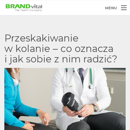
MENU
Przeskakiwanie
w kolanie – co oznacza
i jak sobie z nim radzić?