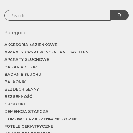
j
Kategorie
AKCESORIA ŁAZIENKOWE
APARATY CPAP I KONCENTRATORY TLENU
APARATY SŁUCHOWE
BADANIA STÓP
BADANIE SŁUCHU
BALKONIKI
BEZDECH SENNY
BEZSENNOŚĆ
CHODZIKI
DEMENCJA STARCZA
DOMOWE URZĄDZENIA MEDYCZNE
FOTELE GERIATRYCZNE