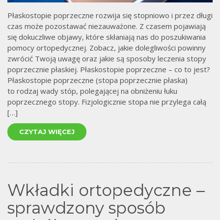
Płaskostopie poprzeczne rozwija się stopniowo i przez długi
czas może pozostawać niezauważone. Z czasem pojawiają
się dokuczliwe objawy, które skłaniają nas do poszukiwania
pomocy ortopedycznej. Zobacz, jakie dolegliwości powinny
zwrócić Twoją uwagę oraz jakie są sposoby leczenia stopy
poprzecznie płaskiej. Płaskostopie poprzeczne – co to jest?
Płaskostopie poprzeczne (stopa poprzecznie płaska)
to rodzaj wady stóp, polegającej na obniżeniu łuku
poprzecznego stopy. Fizjologicznie stopa nie przylega całą
[…]
CZYTAJ WIĘCEJ
Wkładki ortopedyczne –
sprawdzony sposób