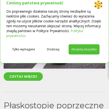
Cenimy państwa prywatność
Do poprawnego działania naszej strony niezbędne są
niektóre pliki cookies. Zachęcamy również do wyrażenia
zgody na użycie plików cookie narzędzi analitycznych. Dzięki
nim możemy nieustannie ulepszać stronę. Więcej informacji
znajdą państwo w Polityce Prywatności.
Polityka
→
prywatności
.
Tylko wymagane
Dostosuj
Akceptuj wszystkie
CZYTAJ WIĘCEJ
Płaskostopie poprzeczne