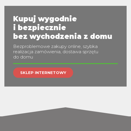
Kupuj wygodnie
i bezpiecznie
bez wychodzenia z domu
Bezproblemowe zakupy online, szybka
realizacja zamówienia, dostawa sprzętu
do domu
SKLEP INTERNETOWY